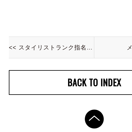
<< スタイリストランク指名料金のお知らせ
メ
BACK TO INDEX