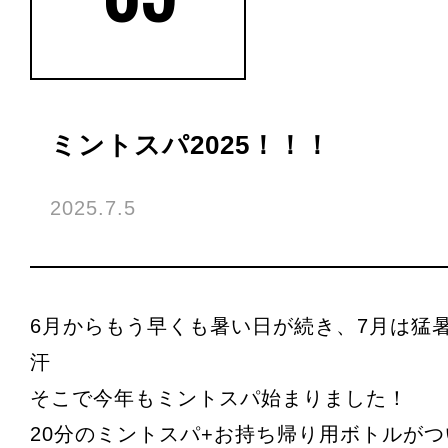
ミントスパ2025！！！
2025.7.5
6月からもう早くも暑い日が続き、7月は猛
汗
そこで今年もミントスパ始まりました！
20分のミントスパ+お持ち帰り用ボトルが