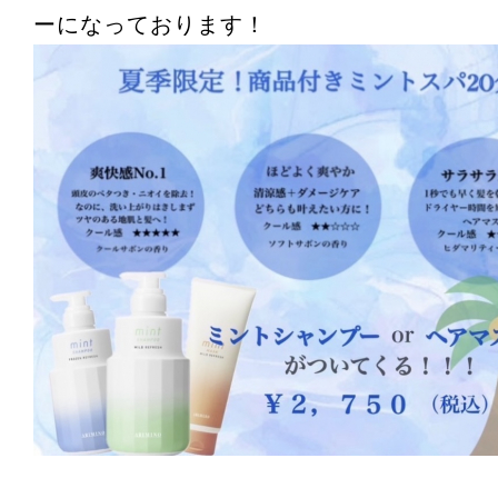
ーになっております！