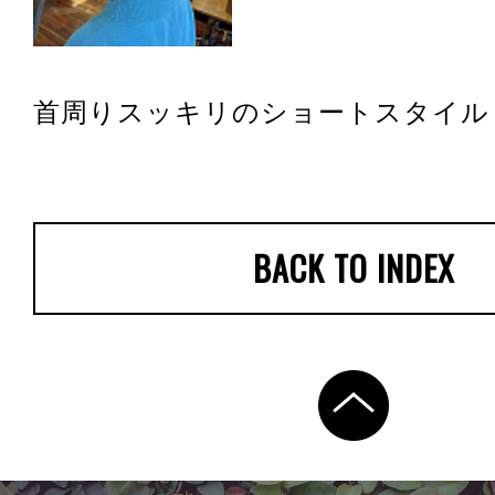
首周りスッキリのショートスタイル
BACK TO INDEX