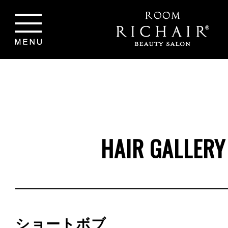
HAIR GALLERY
ショートボブ